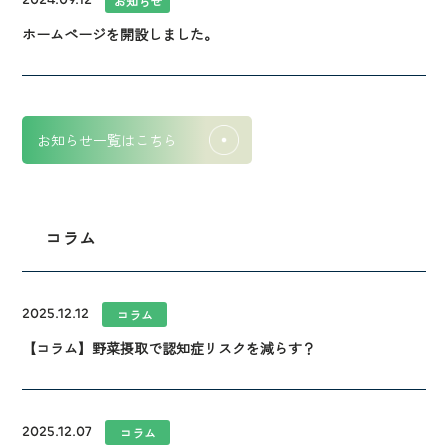
お知らせ
ホームページを開設しました。
お知らせ一覧はこちら
コラム
2025.12.12
コラム
【コラム】野菜摂取で認知症リスクを減らす？
2025.12.07
コラム