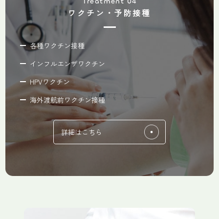
Treatment 04
ワクチン・予防接種
各種ワクチン接種
インフルエンザワクチン
HPVワクチン
海外渡航前ワクチン接種
詳細はこちら