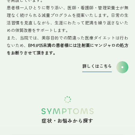
患者様一人ひとりに寄り添い、医師・看護師・管理栄養士が無
理なく続けられる減量プログラムを提案いたします。日常の生
活習慣を見直しながら、生涯にわたって肥満を繰り返さないた
めの体質改善をサポートします。
また、当院では、美容目的での間違った医療ダイエットは行わ
ないため、
BMIが25未満の患者様には注射薬にマンジャロの処方
をお断りさせて頂きます。
詳しくはこちら
症状・お悩みから探す