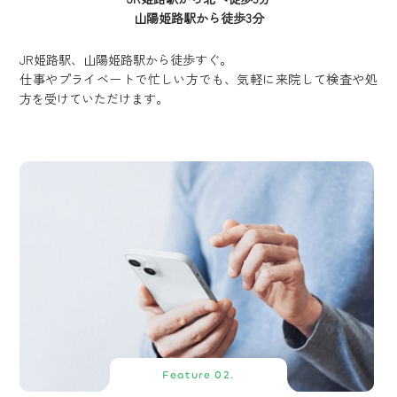
山陽姫路駅から徒歩3分
JR姫路駅、山陽姫路駅から徒歩すぐ。
仕事やプライベートで忙しい方でも、気軽に来院して検査や処
方を受けていただけます。
Feature 02.