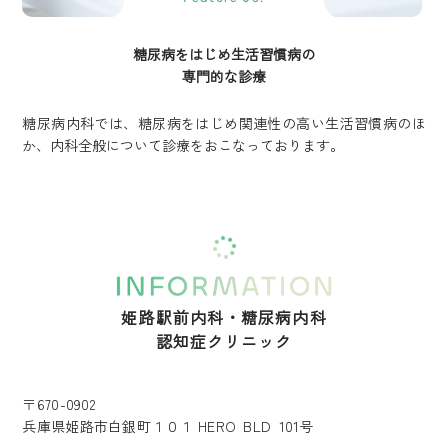
糖尿病をはじめ生活習慣病の
専門的な診療
糖尿病内科では、糖尿病をはじめ関連性の高い生活習慣病のほ
か、内科全般について診療をおこなっております。
姫路駅前内科・糖尿病内科
認知症クリニック
〒670-0902
兵庫県姫路市白銀町１０１ HERO BLD 101号