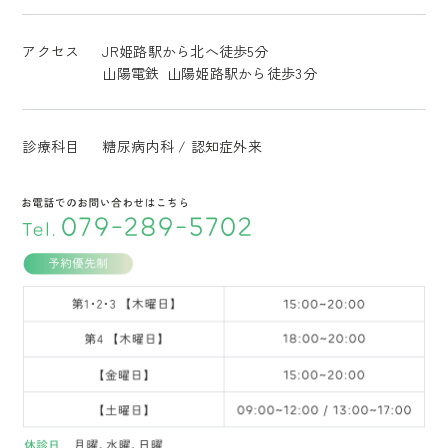
アクセス
JR姫路駅から北へ徒歩5分
山陽電鉄 山陽姫路駅から徒歩3分
診療科目
糖尿病内科 / 認知症外来