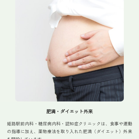
肥満・ダイエット外来
姫路駅前内科・糖尿病内科・認知症クリニックは、食事や運動
の指導に加え、薬物療法を取り入れた肥満（ダイエット）外来
を開設しています。