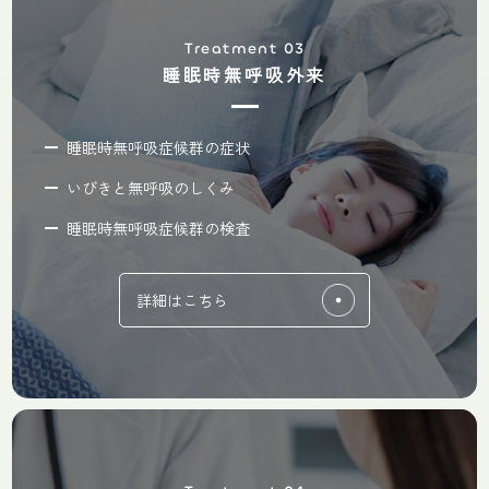
Treatment 03
睡眠時無呼吸外来
睡眠時無呼吸症候群の症状
いびきと無呼吸のしくみ
睡眠時無呼吸症候群の検査
詳細はこちら