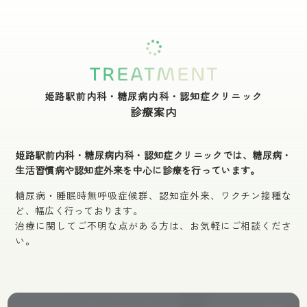
姫路駅前内科・糖尿病内科・認知症クリニック
診療案内
姫路駅前内科・糖尿病内科・認知症クリニックでは、糖尿病・
生活習慣病や
認知症外来を中心に診療を行っています。
糖尿病・睡眠時無呼吸症候群、認知症外来、ワクチン接種な
ど、幅広く行っております。
治療に関してご不明な点がある方は、お気軽にご相談くださ
い。