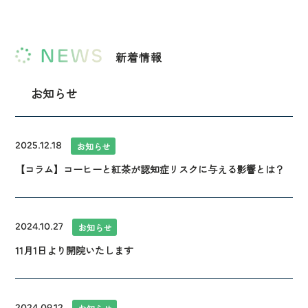
新着情報
お知らせ
2025.12.18
お知らせ
【コラム】コーヒーと紅茶が認知症リスクに与える影響とは？
2024.10.27
お知らせ
11月1日より開院いたします
2024.09.12