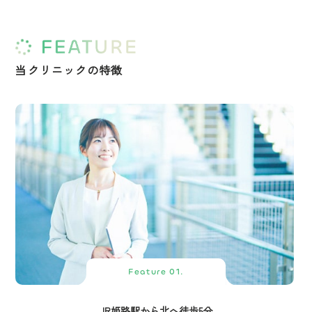
当クリニックの特徴
Feature 01.
JR姫路駅から北へ徒歩5分