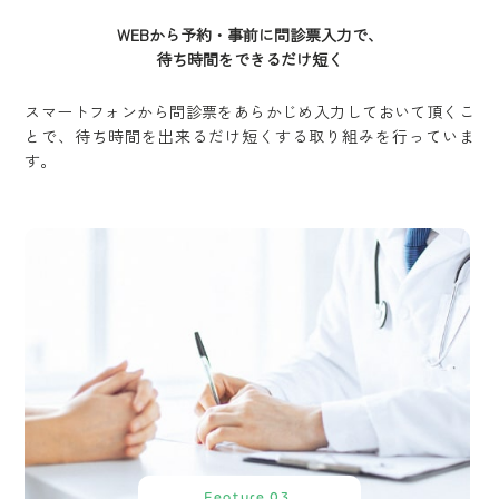
WEBから予約・事前に問診票入力で、
待ち時間をできるだけ短く
スマートフォンから問診票をあらかじめ入力しておいて頂くこ
とで、待ち時間を出来るだけ短くする取り組みを行っていま
す。
Feature 03.